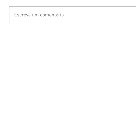
Escreva um comentário