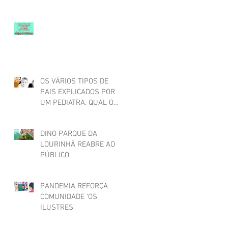
.
OS VÁRIOS TIPOS DE
PAIS EXPLICADOS POR
UM PEDIATRA. QUAL O
SEU?
DINO PARQUE DA
LOURINHÃ REABRE AO
PÚBLICO
PANDEMIA REFORÇA
COMUNIDADE ‘OS
ILUSTRES’