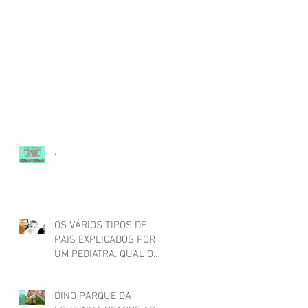
.
OS VÁRIOS TIPOS DE
PAIS EXPLICADOS POR
UM PEDIATRA. QUAL O
SEU?
DINO PARQUE DA