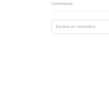
Comentários
Escreva um comentário