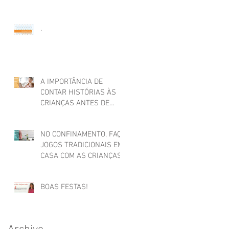
.
A IMPORTÂNCIA DE
CONTAR HISTÓRIAS ÀS
CRIANÇAS ANTES DE
ADORMECER
NO CONFINAMENTO, FAÇA
JOGOS TRADICIONAIS EM
CASA COM AS CRIANÇAS
BOAS FESTAS!