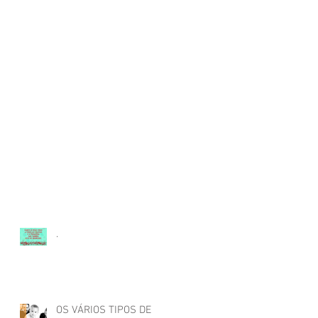
.
OS VÁRIOS TIPOS DE