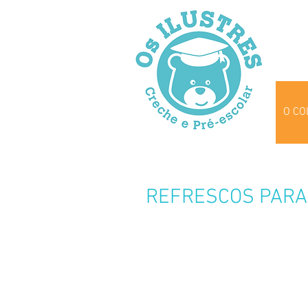
O CO
REFRESCOS PARA