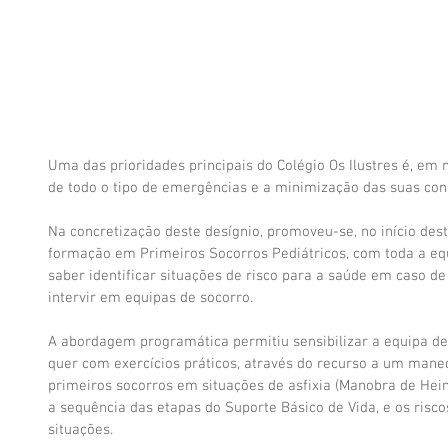
Uma das prioridades principais do Colégio Os Ilustres é, em
de todo o tipo de emergências e a minimização das suas con
Na concretização deste desígnio, promoveu-se, no início dest
formação em Primeiros Socorros Pediátricos, com toda a equ
saber identificar situações de risco para a saúde em caso de
intervir em equipas de socorro.
A abordagem programática permitiu sensibilizar a equipa de ‘
quer com exercícios práticos, através do recurso a um maneq
primeiros socorros em situações de asfixia (Manobra de Hei
a sequência das etapas do Suporte Básico de Vida, e os riscos
situações.