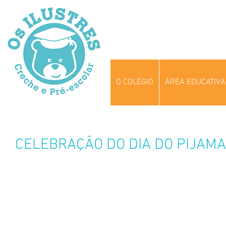
O COLÉGIO
ÁREA EDUCATIVA
CELEBRAÇÃO DO DIA DO PIJAMA