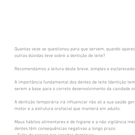
Quantas veze se questionou para que servem, quando aparece
outras dúvidas teve sobre a dentição de leite?
Recomendamos a leitura deste breve, simples e esclarecedor
A importância fundamental dos dentes de leite (dentição temp
serem a base para o correto desenvolvimento da cavidade or
A dentição temporária irá influenciar não só a sua saúde g
motor e a estrutura orofacial que manterá em adulto.
Maus hábitos alimentares e de higiene e a não vigilância mé
dentes têm consequências negativas a longo prazo: