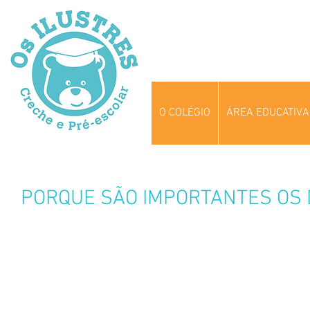
O COLÉGIO
ÁREA EDUCATIVA
PORQUE SÃO IMPORTANTES OS 