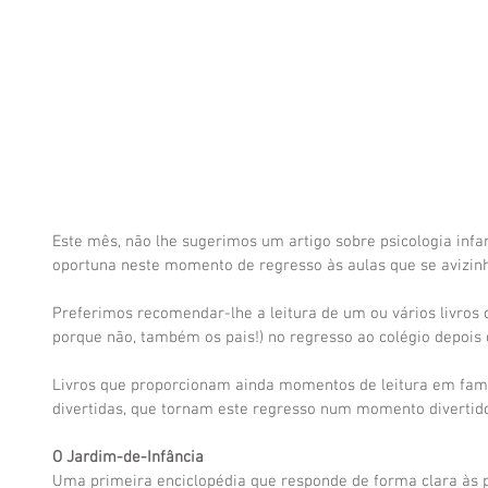
Este mês, não lhe sugerimos um artigo sobre psicologia infant
oportuna neste momento de regresso às aulas que se avizin
Preferimos recomendar-lhe a leitura de um ou vários livros q
porque não, também os pais!) no regresso ao colégio depois 
Livros que proporcionam ainda momentos de leitura em famí
divertidas, que tornam este regresso num momento divertido
O Jardim-de-Infância
Uma primeira enciclopédia que responde de forma clara às p