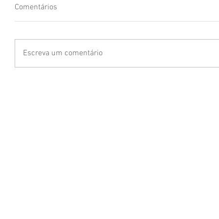
Comentários
Escreva um comentário