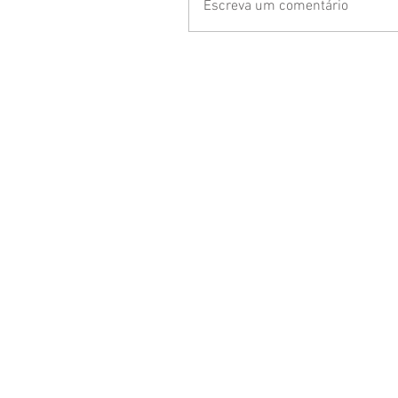
Escreva um comentário