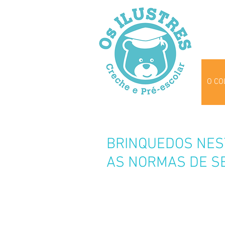
O CO
BRINQUEDOS NES
AS NORMAS DE 