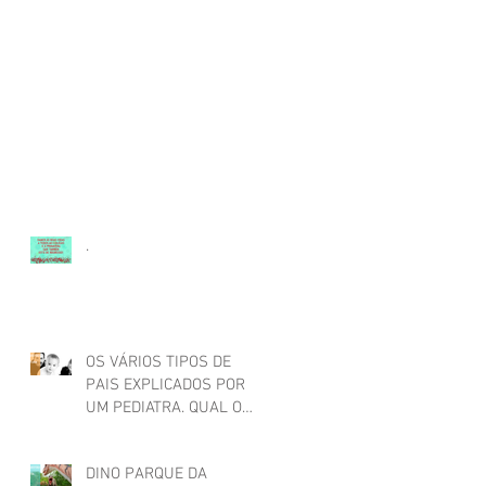
.
OS VÁRIOS TIPOS DE
PAIS EXPLICADOS POR
UM PEDIATRA. QUAL O
SEU?
DINO PARQUE DA