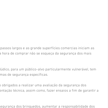
 hora de comprar não se esqueça da segurança dos mais 
dico, para um público-alvo particularmente vulnerável, tem 
mas de segurança específicas.
o obrigados a realizar uma avaliação da segurança dos 
entação técnica, assim como, fazer ensaios a fim de garantir a 
segurança dos brinquedos, aumentar a responsabilidade dos 