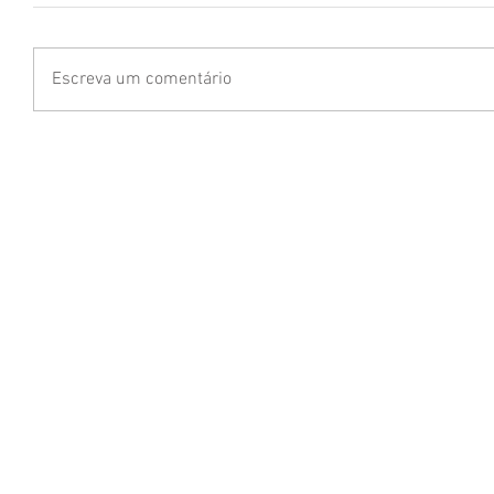
Escreva um comentário