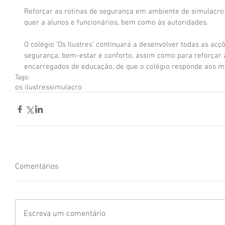
Reforçar as rotinas de segurança em ambiente de simulacro 
quer a alunos e funcionários, bem como às autoridades.
O colégio ‘Os Ilustres’ continuará a desenvolver todas as ac
segurança, bem-estar e conforto, assim como para reforçar a 
encarregados de educação, de que o colégio responde aos m
Tags:
os ilustres
simulacro
Comentários
Escreva um comentário