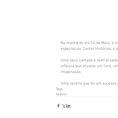
Na manhã de dia 24 de Maio, a co
espectáculo ‘Cantar Histórias, a q
Uma peça cantada e teatralizada
infância que envolve um livro, um
imaginação.
Uma receita que foi um sucesso j
Tags:
teatro