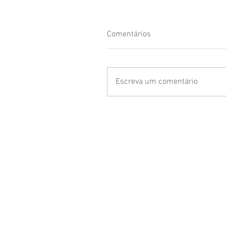
Comentários
Escreva um comentário