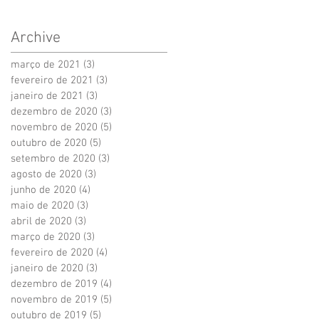
Archive
março de 2021
(3)
3 posts
fevereiro de 2021
(3)
3 posts
janeiro de 2021
(3)
3 posts
dezembro de 2020
(3)
3 posts
novembro de 2020
(5)
5 posts
outubro de 2020
(5)
5 posts
setembro de 2020
(3)
3 posts
agosto de 2020
(3)
3 posts
junho de 2020
(4)
4 posts
maio de 2020
(3)
3 posts
abril de 2020
(3)
3 posts
março de 2020
(3)
3 posts
fevereiro de 2020
(4)
4 posts
janeiro de 2020
(3)
3 posts
dezembro de 2019
(4)
4 posts
novembro de 2019
(5)
5 posts
outubro de 2019
(5)
5 posts