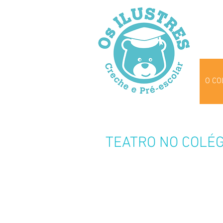
O CO
TEATRO NO COLÉG