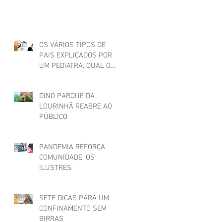
OS VÁRIOS TIPOS DE
PAIS EXPLICADOS POR
UM PEDIATRA. QUAL O
SEU?
DINO PARQUE DA
LOURINHÃ REABRE AO
PÚBLICO
PANDEMIA REFORÇA
COMUNIDADE ‘OS
ILUSTRES’
SETE DICAS PARA UM
CONFINAMENTO SEM
BIRRAS