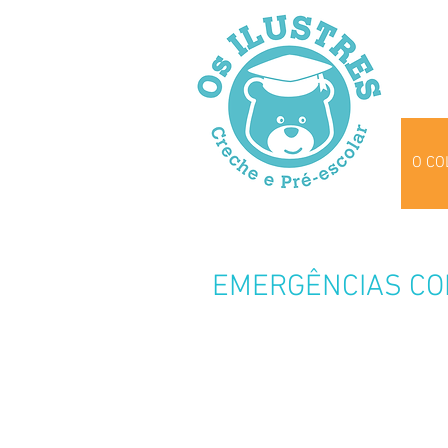
O CO
EMERGÊNCIAS COM