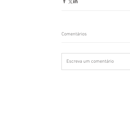
Comentários
Escreva um comentário