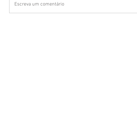
Escreva um comentário