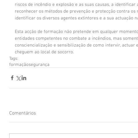
riscos de incêndio e explosão e as suas causas, a identificar 
reconhecer os métodos de prevenção e protecção contra os ri
identificar os diversos agentes extintores e a sua actuação 
Esta acção de formação não pretende em qualquer momento s
entidades competentes no combate a incêndios, mas somen
consciencialização e sensibilização de como intervir, actuar 
cheguem ao local de socorro.
Tags:
formação
segurança
Comentários