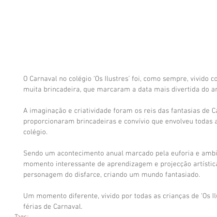
O Carnaval no colégio ‘Os Ilustres’ foi, como sempre, vivido co
muita brincadeira, que marcaram a data mais divertida do a
A imaginação e criatividade foram os reis das fantasias de 
proporcionaram brincadeiras e convívio que envolveu todas a
colégio.
Sendo um acontecimento anual marcado pela euforia e ambi
momento interessante de aprendizagem e projecção artística
personagem do disfarce, criando um mundo fantasiado.
Um momento diferente, vivido por todas as crianças de ‘Os I
férias de Carnaval.