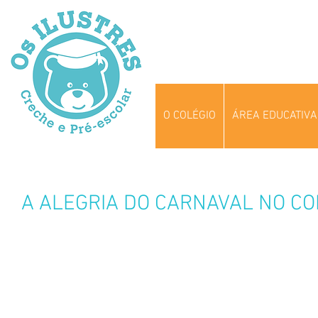
O COLÉGIO
ÁREA EDUCATIVA
A ALEGRIA DO CARNAVAL NO CO