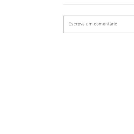
Escreva um comentário