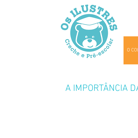
O CO
A IMPORTÂNCIA D