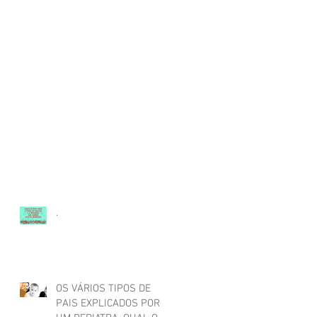
.
OS VÁRIOS TIPOS DE
PAIS EXPLICADOS POR