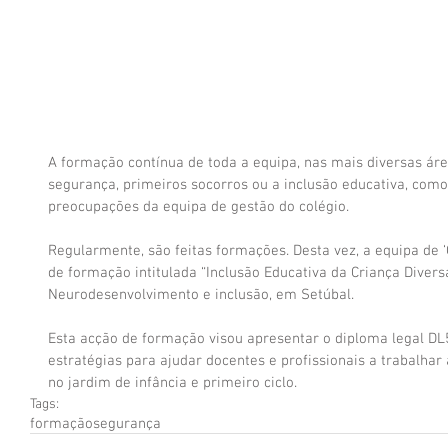
A formação contínua de toda a equipa, nas mais diversas áre
segurança, primeiros socorros ou a inclusão educativa, como
preocupações da equipa de gestão do colégio.
Regularmente, são feitas formações. Desta vez, a equipa de ‘
de formação intitulada “Inclusão Educativa da Criança Divers
Neurodesenvolvimento e inclusão, em Setúbal.
Esta acção de formação visou apresentar o diploma legal DL
estratégias para ajudar docentes e profissionais a trabalhar 
no jardim de infância e primeiro ciclo.
Tags:
formação
segurança