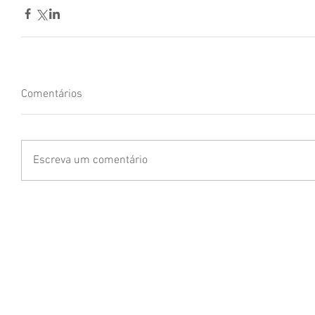
Comentários
Escreva um comentário