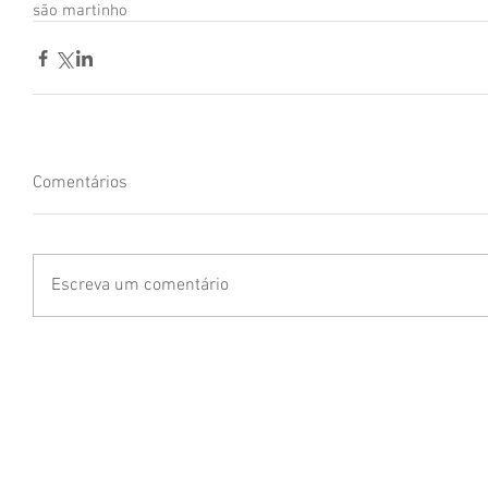
são martinho
Comentários
Escreva um comentário