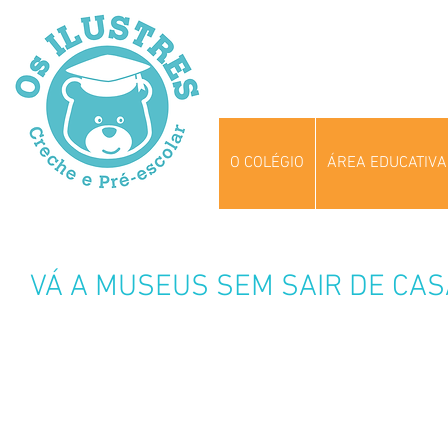
O COLÉGIO
ÁREA EDUCATIVA
VÁ A MUSEUS SEM SAIR DE CAS