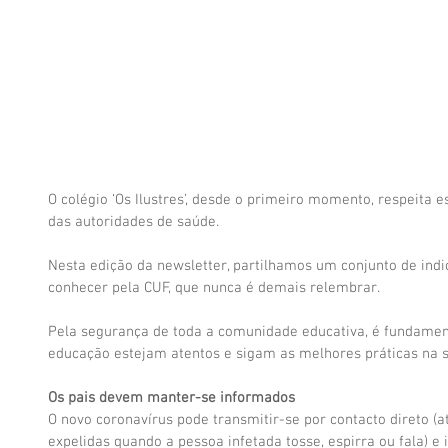
O colégio ‘Os Ilustres’, desde o primeiro momento, respeita
das autoridades de saúde.
Nesta edição da newsletter, partilhamos um conjunto de ind
conhecer pela CUF, que nunca é demais relembrar.
Pela segurança de toda a comunidade educativa, é fundamen
educação estejam atentos e sigam as melhores práticas na 
Os pais devem manter-se informados
O novo coronavírus pode transmitir-se por contacto direto (at
expelidas quando a pessoa infetada tosse, espirra ou fala) e