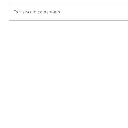
Escreva um comentário