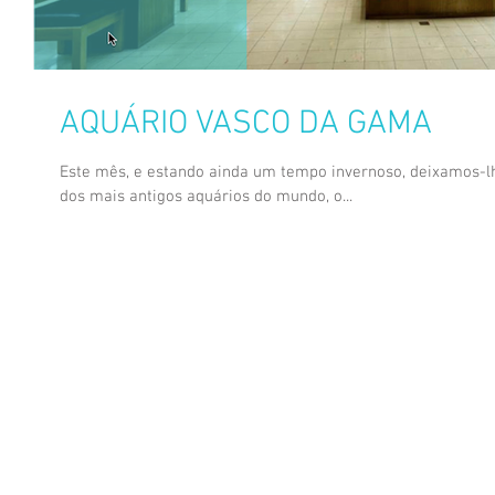
AQUÁRIO VASCO DA GAMA
Este mês, e estando ainda um tempo invernoso, deixamos-lh
dos mais antigos aquários do mundo, o...