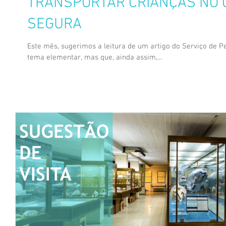
TRANSPORTAR CRIANÇAS NO 
SEGURA
Este mês, sugerimos a leitura de um artigo do Serviço de P
tema elementar, mas que, ainda assim,...