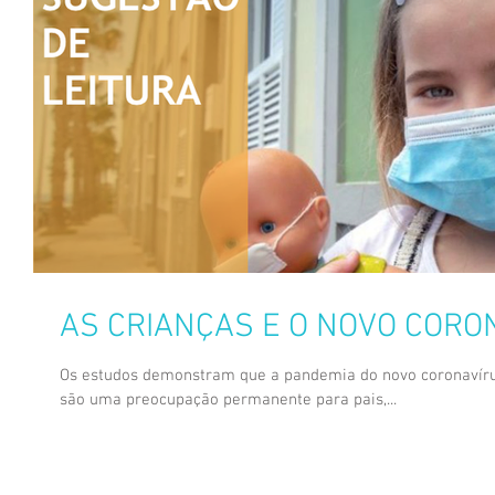
AS CRIANÇAS E O NOVO CORO
Os estudos demonstram que a pandemia do novo coronavíru
são uma preocupação permanente para pais,...