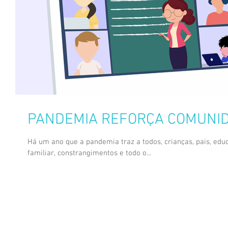
PANDEMIA REFORÇA COMUNIDA
Há um ano que a pandemia traz a todos, crianças, pais, ed
familiar, constrangimentos e todo o...