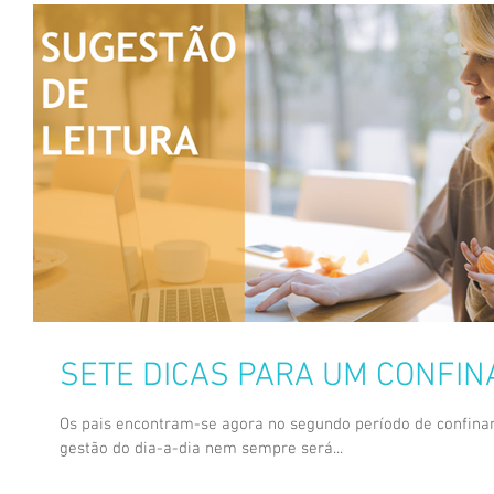
SETE DICAS PARA UM CONFI
Os pais encontram-se agora no segundo período de confina
gestão do dia-a-dia nem sempre será...