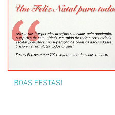
BOAS FESTAS!