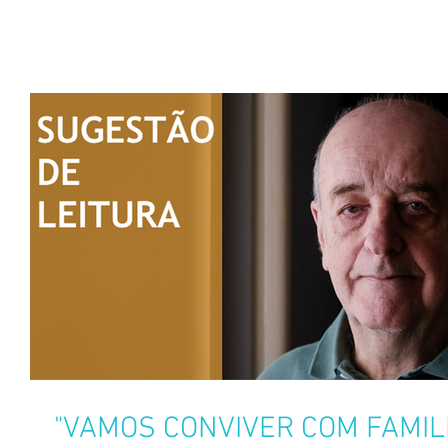
"VAMOS CONVIVER COM FAMILI