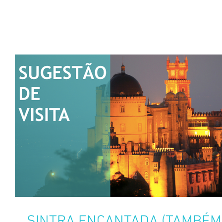
SINTRA ENCANTADA (TAMBÉM