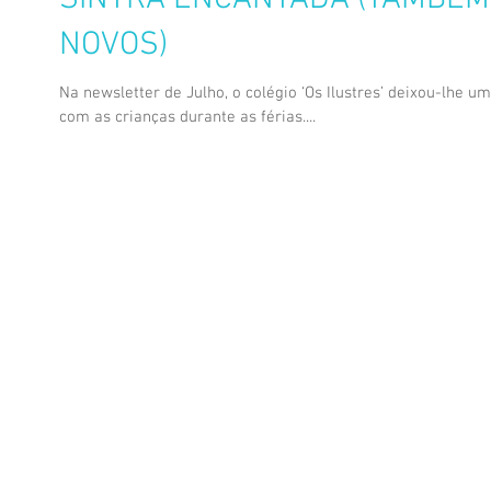
NOVOS)
Na newsletter de Julho, o colégio ‘Os Ilustres’ deixou-lhe u
com as crianças durante as férias....