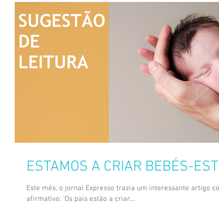
ESTAMOS A CRIAR BEBÉS-EST
Este mês, o jornal Expresso trazia um interessante artigo c
afirmativo: ‘Os pais estão a criar...