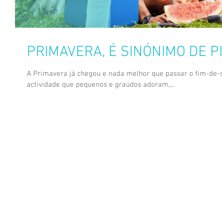
PRIMAVERA, É SINÓNIMO DE 
A Primavera já chegou e nada melhor que passar o fim-de-se
actividade que pequenos e graúdos adoram,...