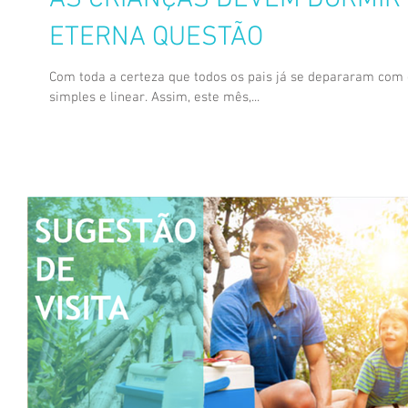
ETERNA QUESTÃO
Com toda a certeza que todos os pais já se depararam com
simples e linear. Assim, este mês,...