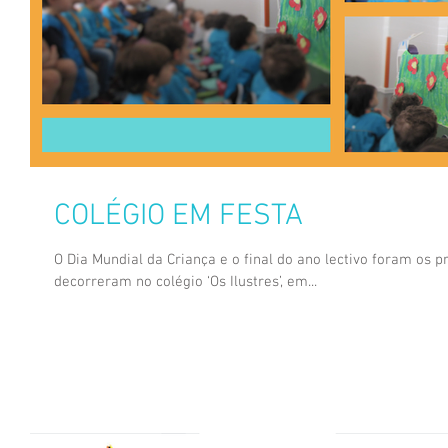
COLÉGIO EM FESTA
O Dia Mundial da Criança e o final do ano lectivo foram os p
decorreram no colégio ‘Os Ilustres’, em...