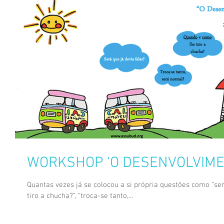
WORKSHOP ‘O DESENVOLVIME
Quantas vezes já se colocou a si própria questões como “ser
tiro a chucha?”, “troca-se tanto,...