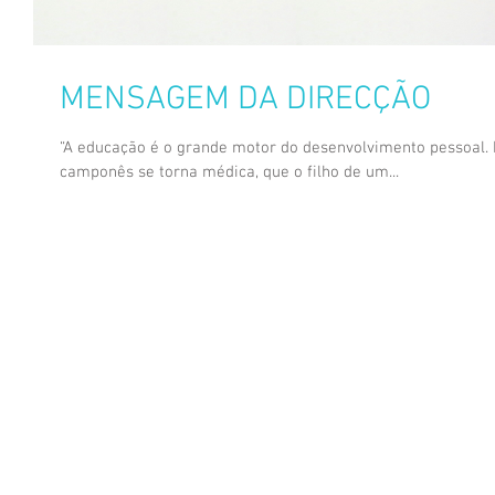
MENSAGEM DA DIRECÇÃO
“A educação é o grande motor do desenvolvimento pessoal. É
camponês se torna médica, que o filho de um...