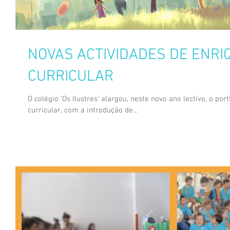
NOVAS ACTIVIDADES DE ENR
CURRICULAR
O colégio 'Os Ilustres' alargou, neste novo ano lectivo, o po
curricular, com a introdução de...