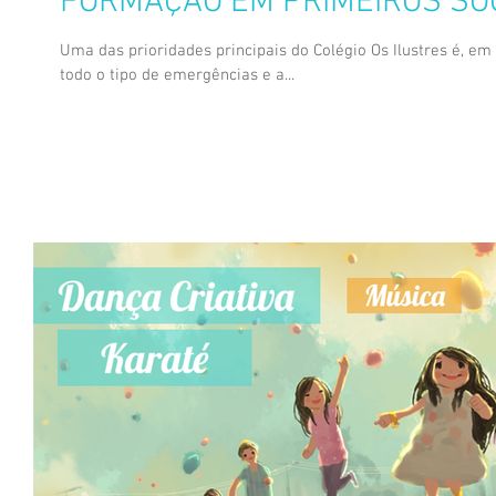
FORMAÇÃO EM PRIMEIROS S
Uma das prioridades principais do Colégio Os Ilustres é, e
todo o tipo de emergências e a...