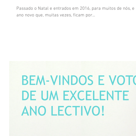
Passado o Natal e entrados em 2016, para muitos de nós, e
ano novo que, muitas vezes, ficam por...