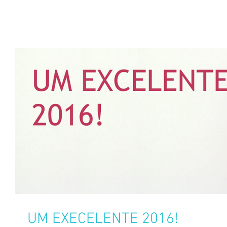
UM EXECELENTE 2016!