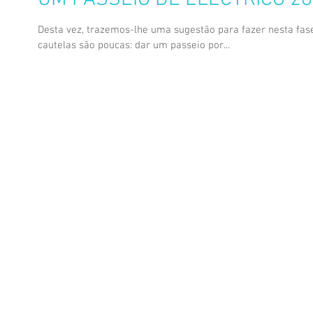
Desta vez, trazemos-lhe uma sugestão para fazer nesta fa
cautelas são poucas: dar um passeio por...