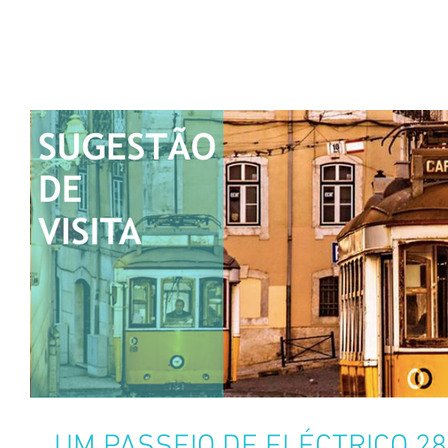
UM PASSEIO DE ELÉCTRICO 2