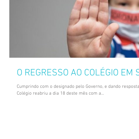
O REGRESSO AO COLÉGIO EM
Cumprindo com o designado pelo Governo, e dando resposta 
Colégio reabriu a dia 18 deste mês com a...