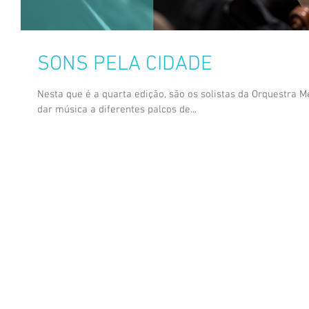
SONS PELA CIDADE
Nesta que é a quarta edição, são os solistas da Orquestra 
dar música a diferentes palcos de...