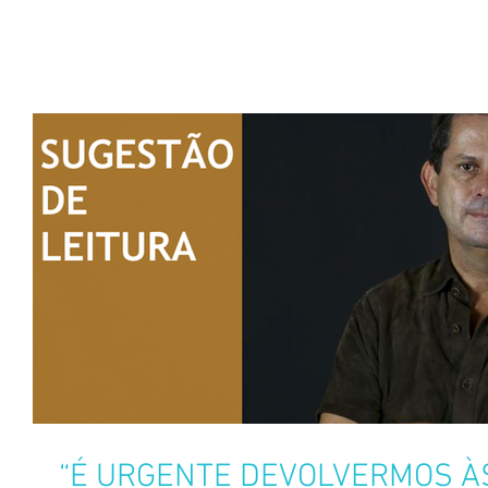
“É URGENTE DEVOLVERMOS À