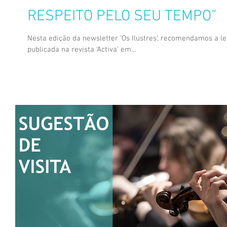
RESPEITO PELO SEU TEMPO”
Nesta edição da newsletter ‘Os Ilustres’, recomendamos a le
publicada na revista ‘Activa’ em...