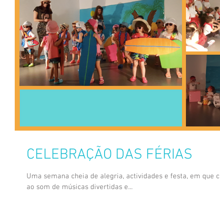
CELEBRAÇÃO DAS FÉRIAS
Uma semana cheia de alegria, actividades e festa, em que c
ao som de músicas divertidas e...