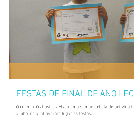
FESTAS DE FINAL DE ANO LEC
O colégio ‘Os Ilustres’ viveu uma semana cheia de actividade
Junho, na qual tiveram lugar as festas...