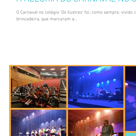
O Carnaval no colégio ‘Os Ilustres’ foi, como sempre, vivido 
brincadeira, que marcaram a...