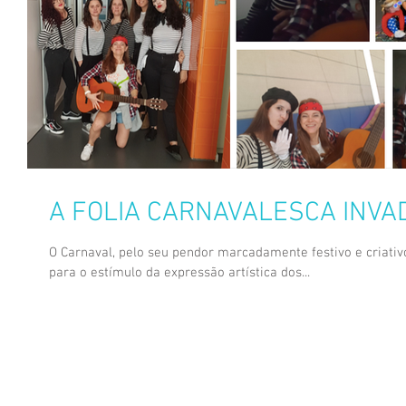
A FOLIA CARNAVALESCA INVAD
O Carnaval, pelo seu pendor marcadamente festivo e criat
para o estímulo da expressão artística dos...