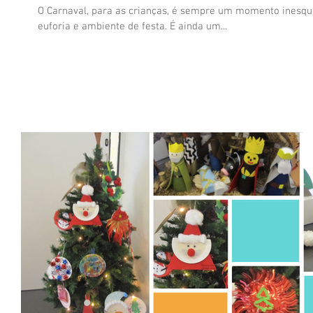
O Carnaval, para as crianças, é sempre um momento inesque
euforia e ambiente de festa. É ainda um...