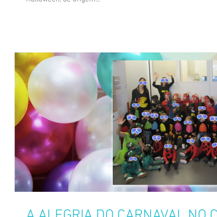
A ALEGRIA DO CARNAVAL NO 