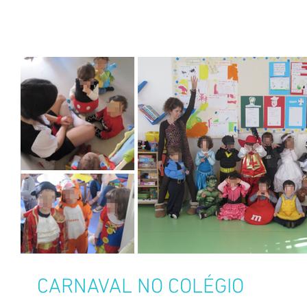
CARNAVAL NO COLÉGIO