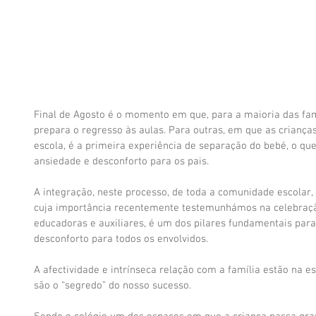
Final de Agosto é o momento em que, para a maioria das famí
prepara o regresso às aulas. Para outras, em que as criança
escola, é a primeira experiência de separação do bebé, o q
ansiedade e desconforto para os pais.
A integração, neste processo, de toda a comunidade escolar, 
cuja importância recentemente testemunhámos na celebração
educadoras e auxiliares, é um dos pilares fundamentais pa
desconforto para todos os envolvidos.
A afectividade e intrínseca relação com a família estão na ess
são o “segredo” do nosso sucesso.