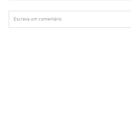
Escreva um comentário