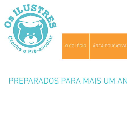
O COLÉGIO
ÁREA EDUCATIVA
PREPARADOS PARA MAIS UM AN