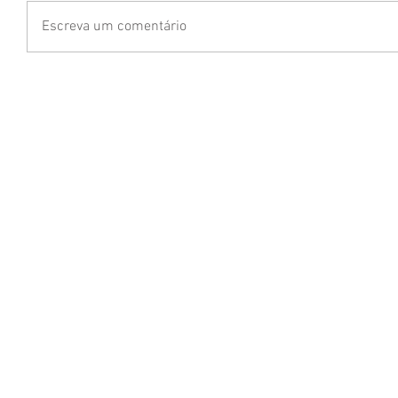
Escreva um comentário