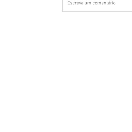
Escreva um comentário