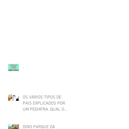
.
OS VÁRIOS TIPOS DE
PAIS EXPLICADOS POR
UM PEDIATRA. QUAL O
SEU?
DINO PARQUE DA