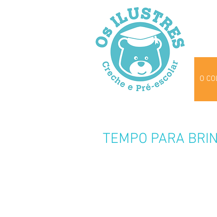
O CO
TEMPO PARA BRI