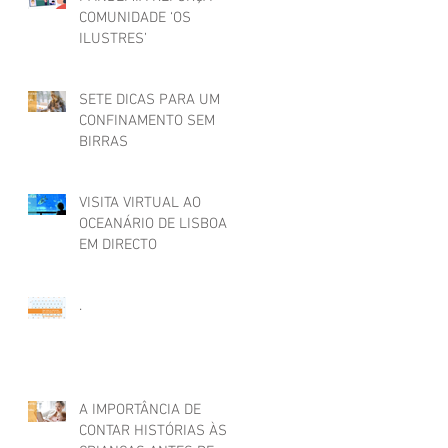
COMUNIDADE ‘OS
ILUSTRES’
SETE DICAS PARA UM
CONFINAMENTO SEM
BIRRAS
VISITA VIRTUAL AO
OCEANÁRIO DE LISBOA
EM DIRECTO
.
A IMPORTÂNCIA DE
CONTAR HISTÓRIAS ÀS