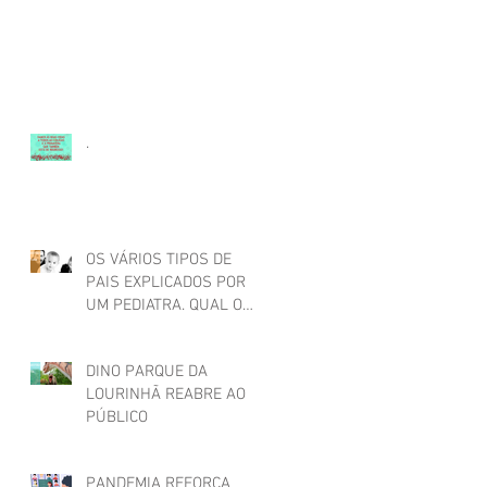
.
OS VÁRIOS TIPOS DE
PAIS EXPLICADOS POR
UM PEDIATRA. QUAL O
SEU?
DINO PARQUE DA
LOURINHÃ REABRE AO
PÚBLICO
PANDEMIA REFORÇA