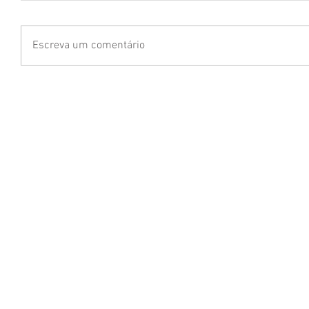
Escreva um comentário