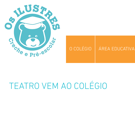
O COLÉGIO
ÁREA EDUCATIVA
TEATRO VEM AO COLÉGIO