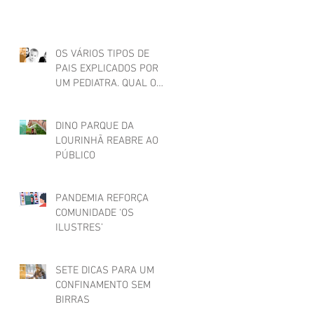
OS VÁRIOS TIPOS DE
PAIS EXPLICADOS POR
UM PEDIATRA. QUAL O
SEU?
DINO PARQUE DA
LOURINHÃ REABRE AO
PÚBLICO
PANDEMIA REFORÇA
COMUNIDADE ‘OS
ILUSTRES’
SETE DICAS PARA UM
CONFINAMENTO SEM
BIRRAS