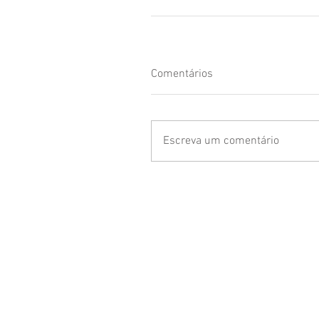
Comentários
Escreva um comentário