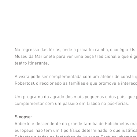
No regresso das férias, onde a praia foi rainha, o colégio ‘O
Museu da Marioneta para ver uma peça tradicional e que é gra
teatro itinerante’.
A visita pode ser complementada com um atelier de construç
Robertos), direccionado às famílias e que promove a interacç
Um programa do agrado dos mais pequenos e dos pais, que 
complementar com um passeio em Lisboa no pós-férias.
Sinopse:
Roberto é descendente da grande família de Polichinelos mas
europeus, não tem um tipo físico determinado, o que justific