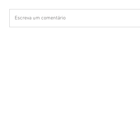
Escreva um comentário