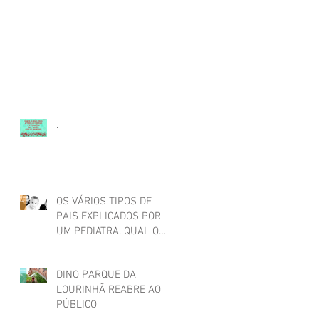
.
OS VÁRIOS TIPOS DE
PAIS EXPLICADOS POR
UM PEDIATRA. QUAL O
SEU?
DINO PARQUE DA
LOURINHÃ REABRE AO
PÚBLICO