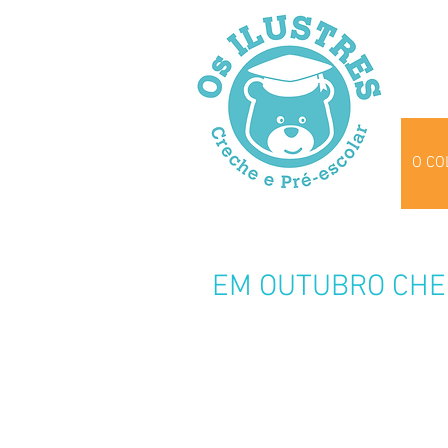
O CO
EM OUTUBRO CHE