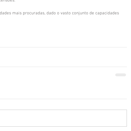
tensões.
idades mais procuradas, dado o vasto conjunto de capacidades 