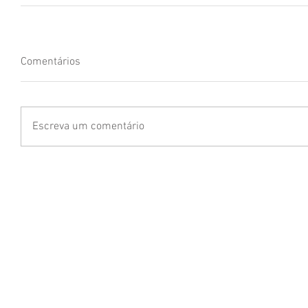
Comentários
Escreva um comentário