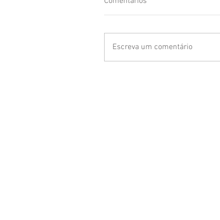
Comentários
Escreva um comentário