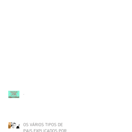
.
OS VÁRIOS TIPOS DE
PAIS EXPLICADOS POR