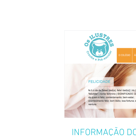
INFORMAÇÃO DO