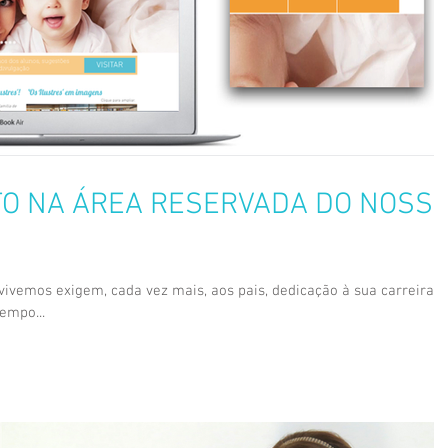
STO NA ÁREA RESERVADA DO NOSS
vivemos exigem, cada vez mais, aos pais, dedicação à sua carreira
tempo...