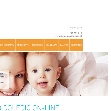
 COLÉGIO ON-LINE