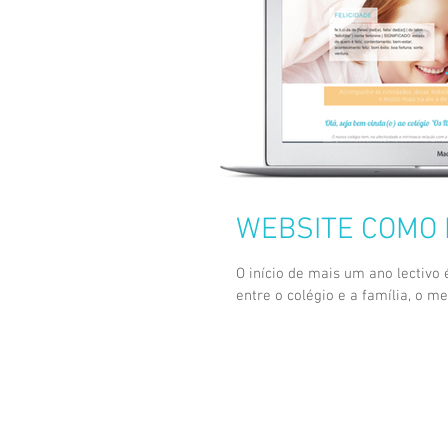
WEBSITE COMO
O início de mais um ano lectivo
entre o colégio e a família, o mei