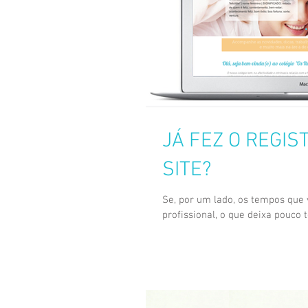
JÁ FEZ O REGI
SITE?
Se, por um lado, os tempos que 
profissional, o que deixa pouco 