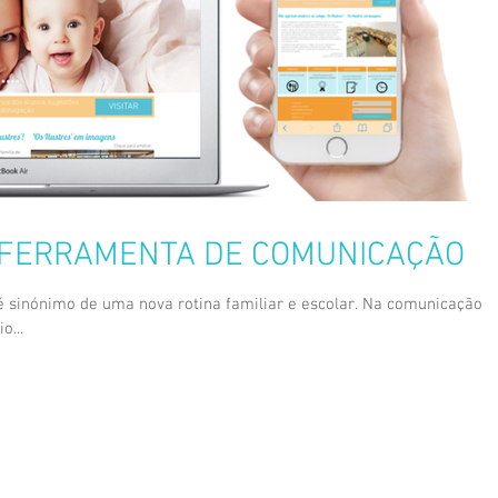
 FERRAMENTA DE COMUNICAÇÃO
 é sinónimo de uma nova rotina familiar e escolar. Na comunicação
o...