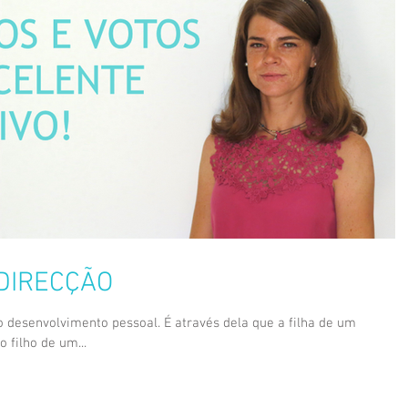
DIRECÇÃO
 desenvolvimento pessoal. É através dela que a filha de um
 filho de um...