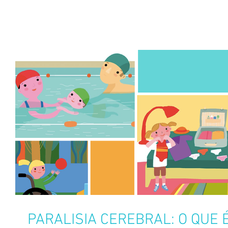
PARALISIA CEREBRAL: O QUE 