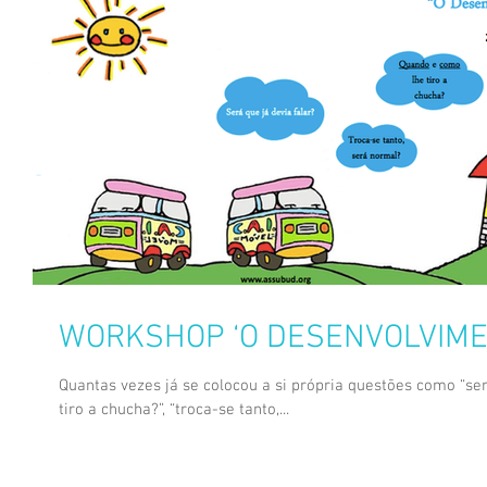
WORKSHOP ‘O DESENVOLVIME
Quantas vezes já se colocou a si própria questões como “ser
tiro a chucha?”, “troca-se tanto,...