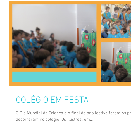
COLÉGIO EM FESTA
O Dia Mundial da Criança e o final do ano lectivo foram os p
decorreram no colégio ‘Os Ilustres’, em...