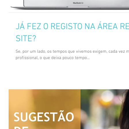
JÁ FEZ O REGISTO NA ÁREA 
SITE?
Se, por um lado, os tempos que vivemos exigem, cada vez ma
profissional, o que deixa pouco tempo...