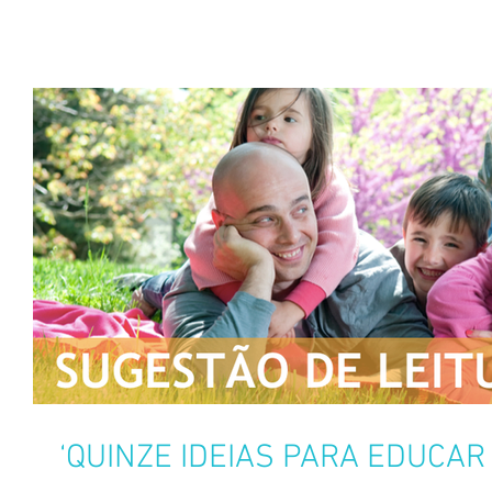
‘QUINZE IDEIAS PARA EDUCAR