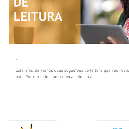
.
Este mês, deixamos duas sugestões de leitura que vão resp
pais. Por um lado, quem nunca colocou a...