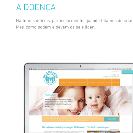
A DOENÇA
Há temas difíceis, particularmente, quando falamos de crian
Mas, como podem e devem os pais lidar...