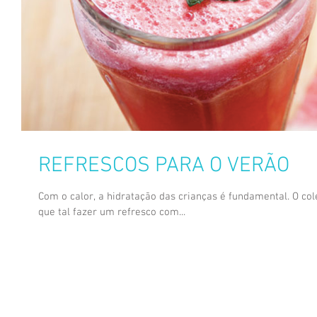
REFRESCOS PARA O VERÃO
Com o calor, a hidratação das crianças é fundamental. O colé
que tal fazer um refresco com...