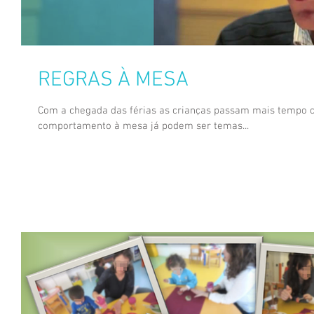
REGRAS À MESA
Com a chegada das férias as crianças passam mais tempo c
comportamento à mesa já podem ser temas...