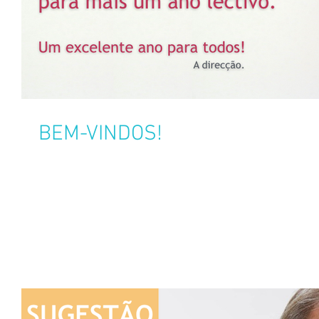
BEM-VINDOS!