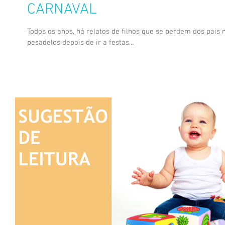
CARNAVAL
Todos os anos, há relatos de filhos que se perdem dos pais
pesadelos depois de ir a festas...