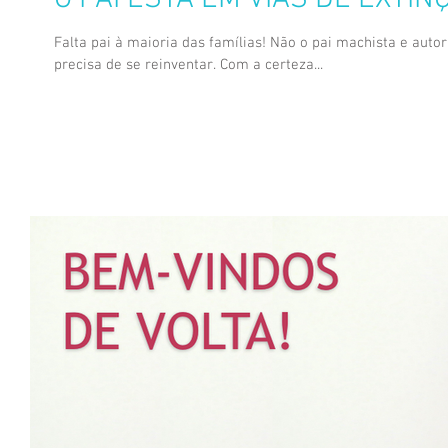
Falta pai à maioria das famílias! Não o pai machista e auto
precisa de se reinventar. Com a certeza...