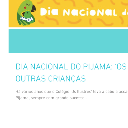
DIA NACIONAL DO PIJAMA: ‘OS
OUTRAS CRIANÇAS
Há vários anos que o Colégio ‘Os Ilustres’ leva a cabo a acç
Pijama’, sempre com grande sucesso...