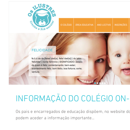
INFORMAÇÃO DO COLÉGIO ON-
Os pais e encarregados de educação dispõem, no website do
podem aceder a informação importante...