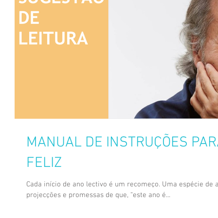
MANUAL DE INSTRUÇÕES PAR
FELIZ
Cada início de ano lectivo é um recomeço. Uma espécie de
projecções e promessas de que, “este ano é...