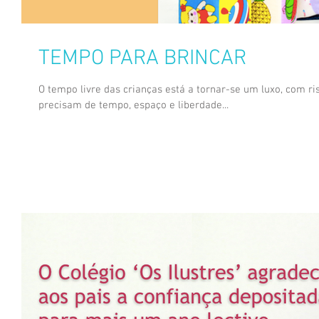
TEMPO PARA BRINCAR
O tempo livre das crianças está a tornar-se um luxo, com ri
precisam de tempo, espaço e liberdade...