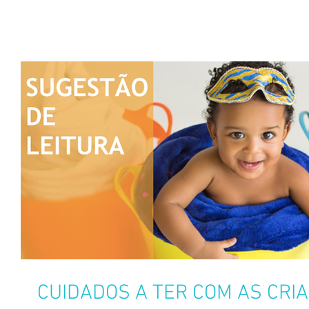
CUIDADOS A TER COM AS CRI