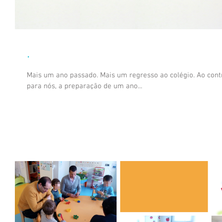
.
Mais um ano passado. Mais um regresso ao colégio. Ao contr
para nós, a preparação de um ano...