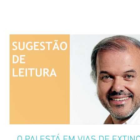
O PAI ESTÁ EM VIAS DE EXTI